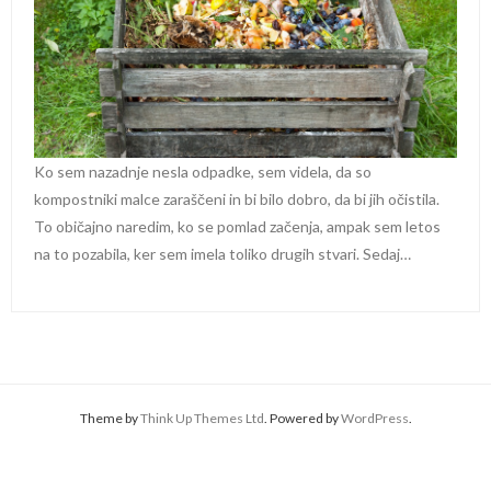
Ko sem nazadnje nesla odpadke, sem videla, da so
kompostniki malce zaraščeni in bi bilo dobro, da bi jih očistila.
To običajno naredim, ko se pomlad začenja, ampak sem letos
na to pozabila, ker sem imela toliko drugih stvari. Sedaj…
Theme by
Think Up Themes Ltd
. Powered by
WordPress
.