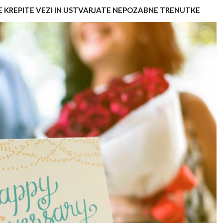
E KREPITE VEZI IN USTVARJATE NEPOZABNE TRENUTKE