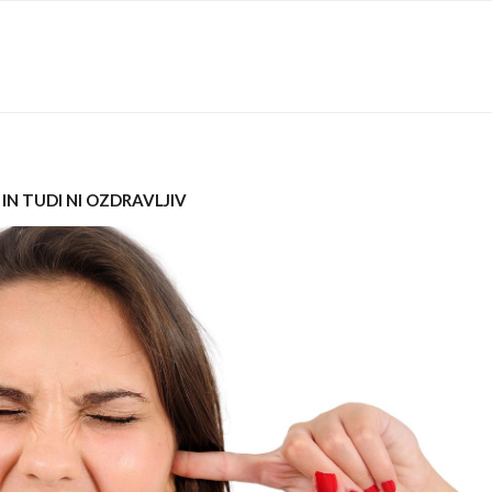
 IN TUDI NI OZDRAVLJIV