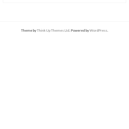
Theme by
Think Up Themes Ltd
. Powered by
WordPress
.