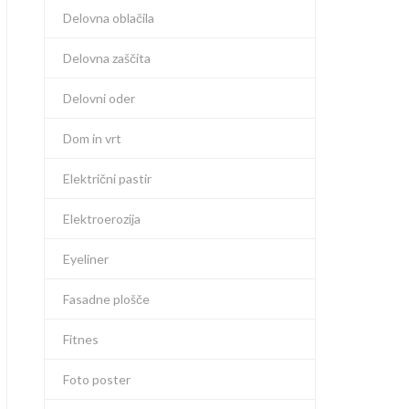
Delovna oblačila
Delovna zaščita
Delovni oder
Dom in vrt
Električni pastir
Elektroerozija
Eyeliner
Fasadne plošče
Fitnes
Foto poster