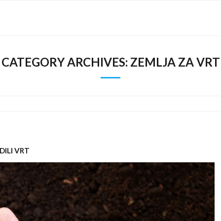
CATEGORY ARCHIVES:
ZEMLJA ZA VRT
DILI VRT