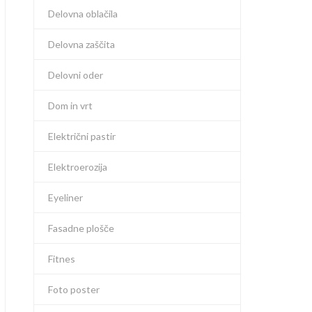
Delovna oblačila
Delovna zaščita
Delovni oder
Dom in vrt
Električni pastir
Elektroerozija
Eyeliner
Fasadne plošče
Fitnes
Foto poster