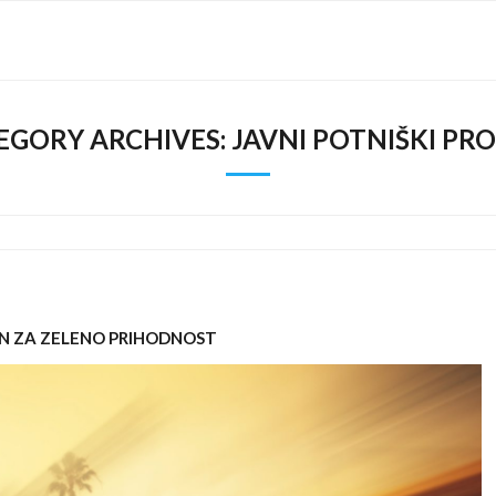
EGORY ARCHIVES:
JAVNI POTNIŠKI PR
EN ZA ZELENO PRIHODNOST