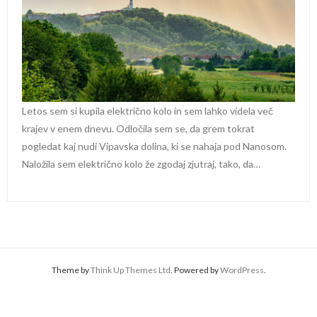
Letos sem si kupila električno kolo in sem lahko videla več
krajev v enem dnevu. Odločila sem se, da grem tokrat
pogledat kaj nudi Vipavska dolina, ki se nahaja pod Nanosom.
Naložila sem električno kolo že zgodaj zjutraj, tako, da…
Theme by
Think Up Themes Ltd
. Powered by
WordPress
.