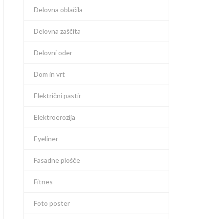
Delovna oblačila
Delovna zaščita
Delovni oder
Dom in vrt
Električni pastir
Elektroerozija
Eyeliner
Fasadne plošče
Fitnes
Foto poster