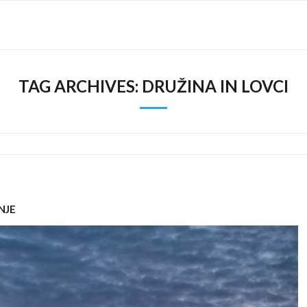
TAG ARCHIVES:
DRUŽINA IN LOVCI
NJE