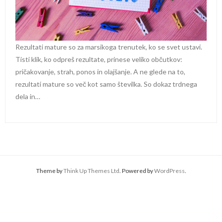
Rezultati mature so za marsikoga trenutek, ko se svet ustavi.
Tisti klik, ko odpreš rezultate, prinese veliko občutkov:
pričakovanje, strah, ponos in olajšanje. A ne glede na to,
rezultati mature so več kot samo številka. So dokaz trdnega
dela in…
Theme by
Think Up Themes Ltd
. Powered by
WordPress
.