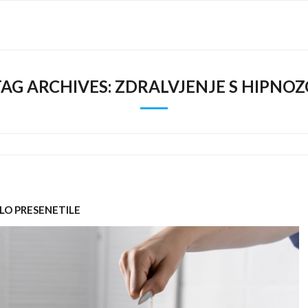
TAG ARCHIVES:
ZDRALVJENJE S HIPNOZ
LO PRESENETILE