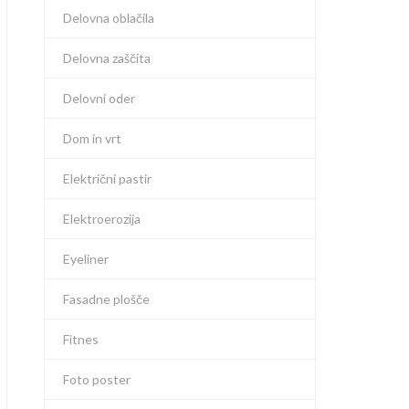
Delovna oblačila
Delovna zaščita
Delovni oder
Dom in vrt
Električni pastir
Elektroerozija
Eyeliner
Fasadne plošče
Fitnes
Foto poster