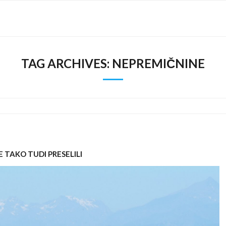
TAG ARCHIVES:
NEPREMIČNINE
E TAKO TUDI PRESELILI