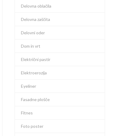
Delovna oblačila
Delovna zaščita
Delovni oder
Dom in vrt
Električni pastir
Elektroerozija
Eyeliner
Fasadne plošče
Fitnes
Foto poster