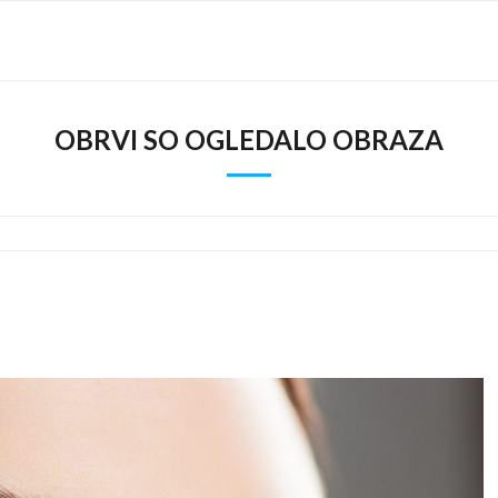
OBRVI SO OGLEDALO OBRAZA