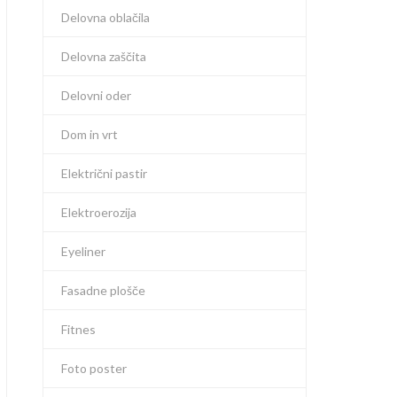
Delovna oblačila
Delovna zaščita
Delovni oder
Dom in vrt
Električni pastir
Elektroerozija
Eyeliner
Fasadne plošče
Fitnes
Foto poster