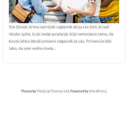
Ste človek, ki ima rad nizek vzglavnik ali pa ste tisti, ki radi
visoko spite, to je sedaj vprašanje, ki je namenjeno temu, da
boste lahko izbrali primerni vzlgavnik za vas. Pri meni je bilo
tako, da sem vedno imela…
Theme by
Think Up Themes Ltd
. Powered by
WordPress
.