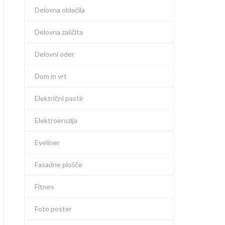
Delovna oblačila
Delovna zaščita
Delovni oder
Dom in vrt
Električni pastir
Elektroerozija
Eyeliner
Fasadne plošče
Fitnes
Foto poster