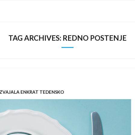
TAG ARCHIVES:
REDNO POSTENJE
T IZVAJALA ENKRAT TEDENSKO