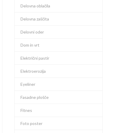
Delovna oblačila
Delovna zaščita
Delovni oder
Dom in vrt
Električni pastir
Elektroerozija
Eyeliner
Fasadne plošče
Fitnes
Foto poster